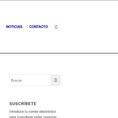
NOTICIAS
CONTACTO
SUSCRÍBETE
Introduce tu correo electrónico
para suscribirte todas nuestras