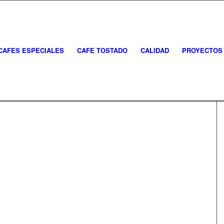
CAFES ESPECIALES
CAFE TOSTADO
CALIDAD
PROYECTOS