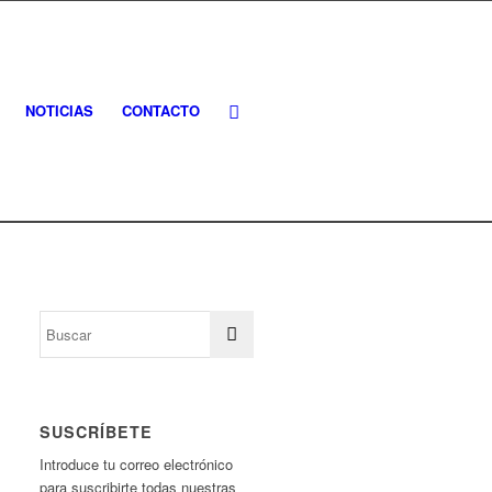
NOTICIAS
CONTACTO
SUSCRÍBETE
Introduce tu correo electrónico
para suscribirte todas nuestras